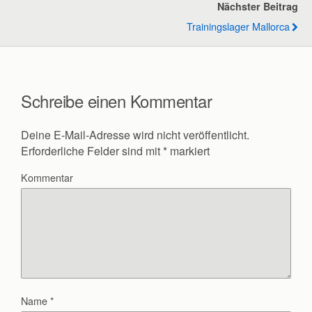
Nächster Beitrag
Trainingslager Mallorca
Schreibe einen Kommentar
Deine E-Mail-Adresse wird nicht veröffentlicht.
Erforderliche Felder sind mit
*
markiert
Kommentar
Name
*