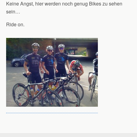
Keine Angst, hier werden noch genug Bikes zu sehen
sein…
Ride on.