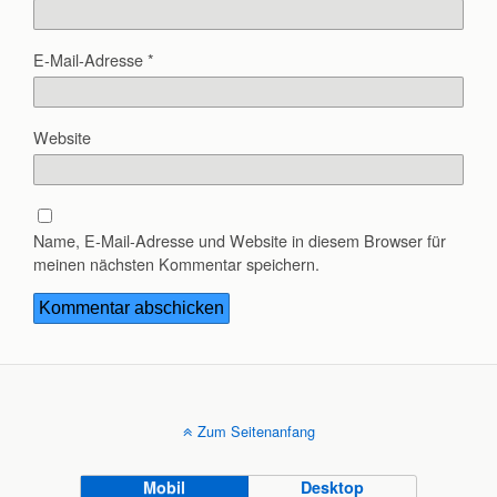
E-Mail-Adresse
*
Website
Name, E-Mail-Adresse und Website in diesem Browser für
meinen nächsten Kommentar speichern.
Zum Seitenanfang
Mobil
Desktop