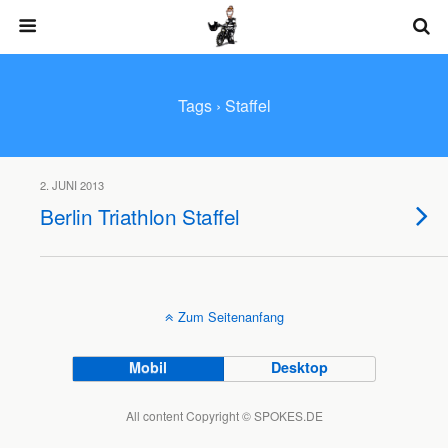
Tags › Staffel
2. JUNI 2013
Berlin Triathlon Staffel
Zum Seitenanfang
Mobil
Desktop
All content Copyright © SPOKES.DE