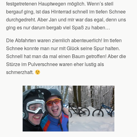
festgetretenen Hauptwegen möglich. Wenn’s steil
bergauf ging, ist das Hinterrad schnell im tiefen Schnee
durchgedreht. Aber Jan und mir war das egal, denn uns
ging es nur darum bergab viel Spaß zu haben…
Die Abfahrten waren ziemlich abenteuerlich! Im tiefen
Schnee konnte man nur mit Glück seine Spur halten.
Schnell hat man da mal einen Baum getroffen! Aber die
Stürze im Pulverschnee waren eher lustig als
schmerzhaft.