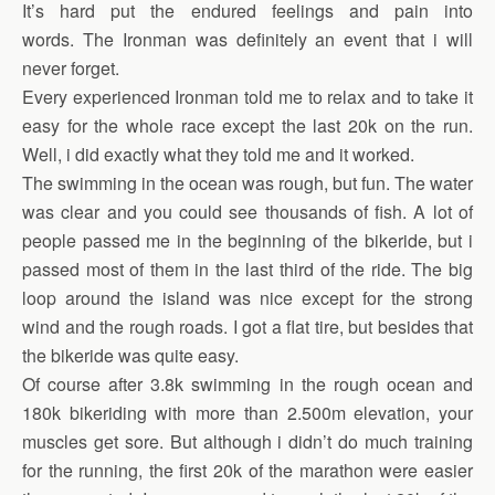
It’s hard put the endured feelings and pain into
words. The Ironman was definitely an event that i will
never forget.
Every experienced Ironman told me to relax and to take it
easy for the whole race except the last 20k on the run.
Well, i did exactly what they told me and it worked.
The swimming in the ocean was rough, but fun. The water
was clear and you could see thousands of fish. A lot of
people passed me in the beginning of the bikeride, but i
passed most of them in the last third of the ride. The big
loop around the island was nice except for the strong
wind and the rough roads. I got a flat tire, but besides that
the bikeride was quite easy.
Of course after 3.8k swimming in the rough ocean and
180k bikeriding with more than 2.500m elevation, your
muscles get sore. But although i didn’t do much training
for the running, the first 20k of the marathon were easier