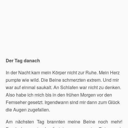
Der Tag danach
In der Nacht kam mein Körper nicht zur Ruhe. Mein Herz
pumpte wie wild. Die Beine schmerzten extrem. Und mir
war auf einmal saukalt. An Schlafen war nicht zu denken.
Also habe ich mich bis in den frühen Morgen vor den
Fernseher gesetzt. Irgendwann sind mir dann zum Glück
die Augen zugefallen.
Am nächsten Tag brannten meine Beine noch mehr!