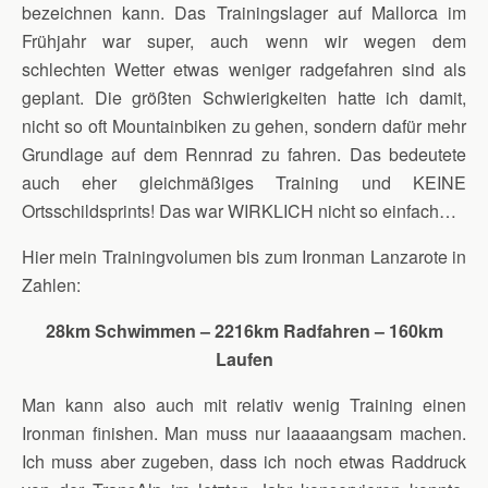
bezeichnen kann. Das Trainingslager auf Mallorca im
Frühjahr war super, auch wenn wir wegen dem
schlechten Wetter etwas weniger radgefahren sind als
geplant. Die größten Schwierigkeiten hatte ich damit,
nicht so oft Mountainbiken zu gehen, sondern dafür mehr
Grundlage auf dem Rennrad zu fahren. Das bedeutete
auch eher gleichmäßiges Training und KEINE
Ortsschildsprints! Das war WIRKLICH nicht so einfach…
Hier mein Trainingvolumen bis zum Ironman Lanzarote in
Zahlen:
28km Schwimmen – 2216km Radfahren – 160km
Laufen
Man kann also auch mit relativ wenig Training einen
Ironman finishen. Man muss nur laaaaangsam machen.
Ich muss aber zugeben, dass ich noch etwas Raddruck