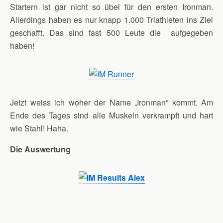
Startern ist gar nicht so übel für den ersten Ironman.
Allerdings haben es nur knapp 1.000 Triathleten ins Ziel
geschafft. Das sind fast 500 Leute die aufgegeben
haben!
Jetzt weiss ich woher der Name „Ironman“ kommt. Am
Ende des Tages sind alle Muskeln verkrampft und hart
wie Stahl! Haha.
Die Auswertung