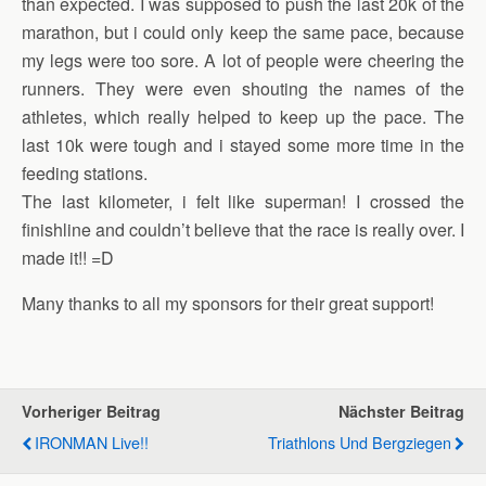
than expected. I was supposed to push the last 20k of the
marathon, but i could only keep the same pace, because
my legs were too sore. A lot of people were cheering the
runners. They were even shouting the names of the
athletes, which really helped to keep up the pace. The
last 10k were tough and i stayed some more time in the
feeding stations.
The last kilometer, i felt like superman! I crossed the
finishline and couldn’t believe that the race is really over. I
made it!! =D
Many thanks to all my sponsors for their great support!
Vorheriger Beitrag
Nächster Beitrag
IRONMAN Live!!
Triathlons Und Bergziegen