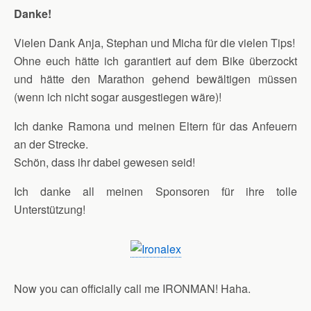
Danke!
Vielen Dank Anja, Stephan und Micha für die vielen Tips!
Ohne euch hätte ich garantiert auf dem Bike überzockt
und hätte den Marathon gehend bewältigen müssen
(wenn ich nicht sogar ausgestiegen wäre)!
Ich danke Ramona und meinen Eltern für das Anfeuern
an der Strecke.
Schön, dass ihr dabei gewesen seid!
Ich danke all meinen Sponsoren für ihre tolle
Unterstützung!
Now you can officially call me IRONMAN! Haha.