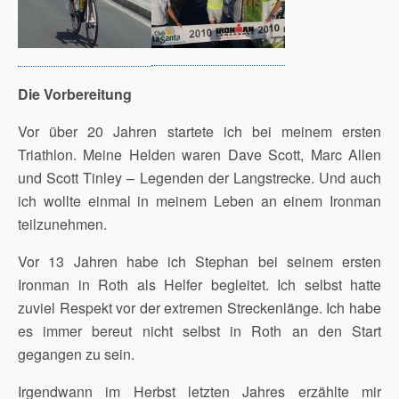
Die Vorbereitung
Vor über 20 Jahren startete ich bei meinem ersten
Triathlon. Meine Helden waren Dave Scott, Marc Allen
und Scott Tinley – Legenden der Langstrecke. Und auch
ich wollte einmal in meinem Leben an einem Ironman
teilzunehmen.
Vor 13 Jahren habe ich Stephan bei seinem ersten
Ironman in Roth als Helfer begleitet. Ich selbst hatte
zuviel Respekt vor der extremen Streckenlänge. Ich habe
es immer bereut nicht selbst in Roth an den Start
gegangen zu sein.
Irgendwann im Herbst letzten Jahres erzählte mir