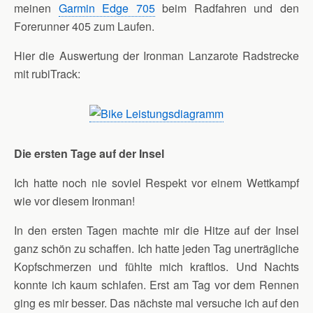
meinen
Garmin Edge 705
beim Radfahren und den
Forerunner 405 zum Laufen.
Hier die Auswertung der Ironman Lanzarote Radstrecke
mit rubiTrack:
Die ersten Tage auf der Insel
Ich hatte noch nie soviel Respekt vor einem Wettkampf
wie vor diesem Ironman!
In den ersten Tagen machte mir die Hitze auf der Insel
ganz schön zu schaffen. Ich hatte jeden Tag unerträgliche
Kopfschmerzen und fühlte mich kraftlos. Und Nachts
konnte ich kaum schlafen. Erst am Tag vor dem Rennen
ging es mir besser. Das nächste mal versuche ich auf den