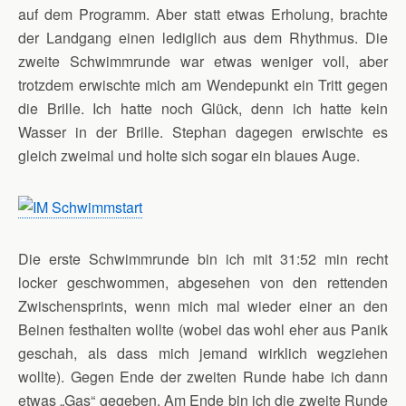
auf dem Programm. Aber statt etwas Erholung, brachte
der Landgang einen lediglich aus dem Rhythmus. Die
zweite Schwimmrunde war etwas weniger voll, aber
trotzdem erwischte mich am Wendepunkt ein Tritt gegen
die Brille. Ich hatte noch Glück, denn ich hatte kein
Wasser in der Brille. Stephan dagegen erwischte es
gleich zweimal und holte sich sogar ein blaues Auge.
Die erste Schwimmrunde bin ich mit 31:52 min recht
locker geschwommen, abgesehen von den rettenden
Zwischensprints, wenn mich mal wieder einer an den
Beinen festhalten wollte (wobei das wohl eher aus Panik
geschah, als dass mich jemand wirklich wegziehen
wollte). Gegen Ende der zweiten Runde habe ich dann
etwas „Gas“ gegeben. Am Ende bin ich die zweite Runde