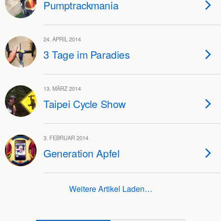
Pumptrackmania
24. APRIL 2014
3 Tage im Paradies
13. MÄRZ 2014
Taipei Cycle Show
3. FEBRUAR 2014
Generation Apfel
Weitere Artikel Laden…