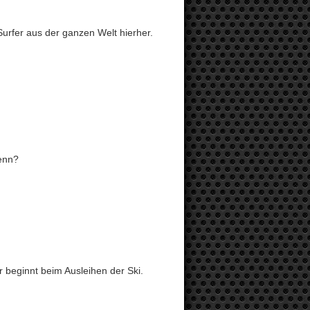
Surfer aus der ganzen Welt hierher.
denn?
 beginnt beim Ausleihen der Ski.